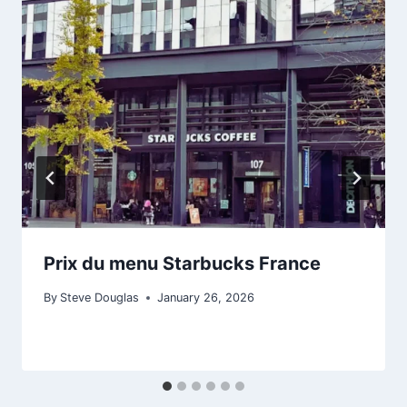
Prix du menu Starbucks France
By
Steve Douglas
January 26, 2026