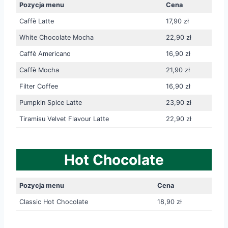
Pozycja menu
Cena
Caffè Latte
17,90 zł
White Chocolate Mocha
22,90 zł
Caffè Americano
16,90 zł
Caffè Mocha
21,90 zł
Filter Coffee
16,90 zł
Pumpkin Spice Latte
23,90 zł
Tiramisu Velvet Flavour Latte
22,90 zł
Hot Chocolate
Pozycja menu
Cena
Classic Hot Chocolate
18,90 zł