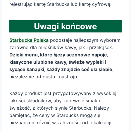
rejestrując kartę Starbucks lub kartę cyfrową.
Uwagi końcowe
Starbucks Polska
pozostaje najlepszym wyborem
zarówno dla miłośników kawy, jak i przekąsek.
Dzięki menu, które łączy sezonowe napoje,
klasyczne ulubione kawy, świeże wypieki i
sycące kanapki, każdy znajdzie coś dla siebie
,
niezależnie od gustu i nastroju.
Każdy produkt jest przygotowywany z wysokiej
jakości składników, aby zapewnić smak i
świeżość, z których słynie Starbucks. Należy
pamiętać, że ceny w Starbucks mogą się
nieznacznie różnić w zależności od lokalizacji.