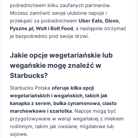
pośrednictwem kilku zaufanych partnerów.
Możesz zamówić swoje ulubione napoje i
przekąski za pośrednictwem
Uber Eats, Glovo,
Pyszne.pl, Wolt i Bolt Food
, a następnie otrzymać
je bezpośrednio pod swoje drzwi.
Jakie opcje wegetariańskie lub
wegańskie mogę znaleźć w
Starbucks?
Starbucks Polska
oferuje kilka opcji
wegetariańskich i wegańskich, takich jak
kanapka z serem, bułka cynamonowa, ciasto
marchewkowe i szarlotka
. Napoje mogą być
przygotowywane w wersji wegańskiej z mlekiem
roślinnym, takim jak owsiane, migdałowe lub
sojowe.