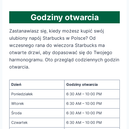
Godziny otwarcia
Zastanawiasz się, kiedy możesz kupić swój
ulubiony napój Starbucks w Polsce? Od
wczesnego rana do wieczora Starbucks ma
otwarte drzwi, aby dopasować się do Twojego
harmonogramu. Oto przegląd codziennych godzin
otwarcia.
Dzień
Godziny otwarcia
Poniedziałek
6:30 AM – 10:00 PM
Wtorek
6:30 AM – 10:00 PM
Środa
6:30 AM – 10:00 PM
Czwartek
6:30 AM – 10:00 PM