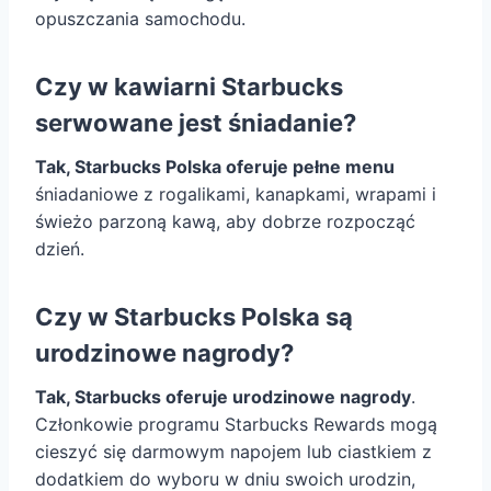
opuszczania samochodu.
Czy w kawiarni Starbucks
serwowane jest śniadanie?
Tak, Starbucks Polska oferuje pełne menu
śniadaniowe z rogalikami, kanapkami, wrapami i
świeżo parzoną kawą, aby dobrze rozpocząć
dzień.
Czy w Starbucks Polska są
urodzinowe nagrody?
Tak, Starbucks oferuje urodzinowe nagrody
.
Członkowie programu Starbucks Rewards mogą
cieszyć się darmowym napojem lub ciastkiem z
dodatkiem do wyboru w dniu swoich urodzin,