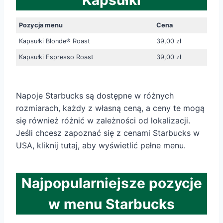
Kapsułki
Pozycja menu
Cena
Kapsułki Blonde® Roast
39,00 zł
Kapsułki Espresso Roast
39,00 zł
Napoje Starbucks są dostępne w różnych
rozmiarach, każdy z własną ceną, a ceny te mogą
się również różnić w zależności od lokalizacji.
Jeśli chcesz zapoznać się z cenami Starbucks w
USA, kliknij tutaj, aby wyświetlić pełne menu.
Najpopularniejsze pozycje
w menu Starbucks