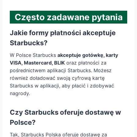
Często zadawane pytania
Jakie formy płatności akceptuje
Starbucks?
W Polsce Starbucks
akceptuje gotówkę, karty
VISA, Mastercard, BLIK
oraz płatności za
pośrednictwem aplikacji Starbucks. Możesz
również doładować swoją cyfrową kartę
Starbucks w aplikacji, aby płacić i zdobywać
nagrody.
Czy Starbucks oferuje dostawę w
Polsce?
Tak, Starbucks Polska oferuje dostawę za