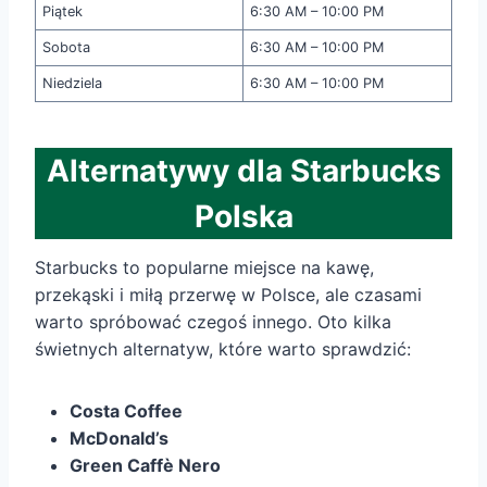
Piątek
6:30 AM – 10:00 PM
Sobota
6:30 AM – 10:00 PM
Niedziela
6:30 AM – 10:00 PM
Alternatywy dla Starbucks
Polska
Starbucks to popularne miejsce na kawę,
przekąski i miłą przerwę w Polsce, ale czasami
warto spróbować czegoś innego. Oto kilka
świetnych alternatyw, które warto sprawdzić:
Costa Coffee
McDonald’s
Green Caffè Nero