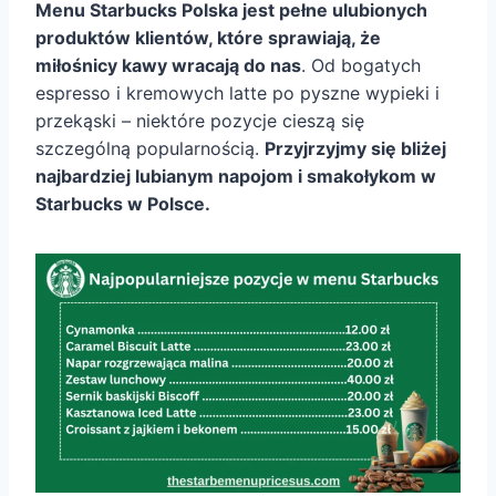
Menu Starbucks Polska jest pełne ulubionych
produktów klientów, które sprawiają, że
miłośnicy kawy wracają do nas
. Od bogatych
espresso i kremowych latte po pyszne wypieki i
przekąski – niektóre pozycje cieszą się
szczególną popularnością.
Przyjrzyjmy się bliżej
najbardziej lubianym napojom i smakołykom w
Starbucks w Polsce.