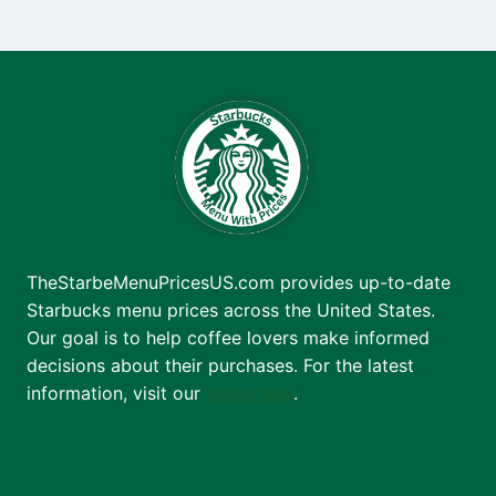
TheStarbeMenuPricesUS.com provides up-to-date
Starbucks menu prices across the United States.
Our goal is to help coffee lovers make informed
decisions about their purchases. For the latest
information, visit our
main page
.