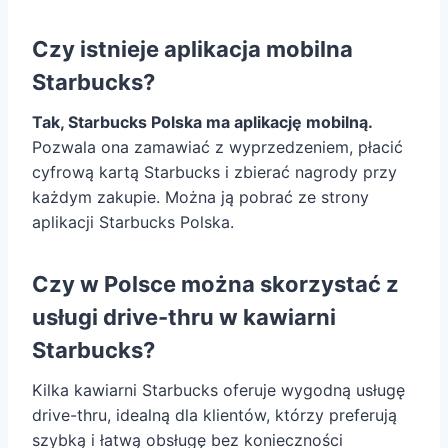
Czy istnieje aplikacja mobilna
Starbucks?
Tak, Starbucks Polska ma aplikację mobilną.
Pozwala ona zamawiać z wyprzedzeniem, płacić
cyfrową kartą Starbucks i zbierać nagrody przy
każdym zakupie. Można ją pobrać ze strony
aplikacji Starbucks Polska.
Czy w Polsce można skorzystać z
usługi drive-thru w kawiarni
Starbucks?
Kilka kawiarni Starbucks oferuje wygodną usługę
drive-thru, idealną dla klientów, którzy preferują
szybką i łatwą obsługę bez konieczności