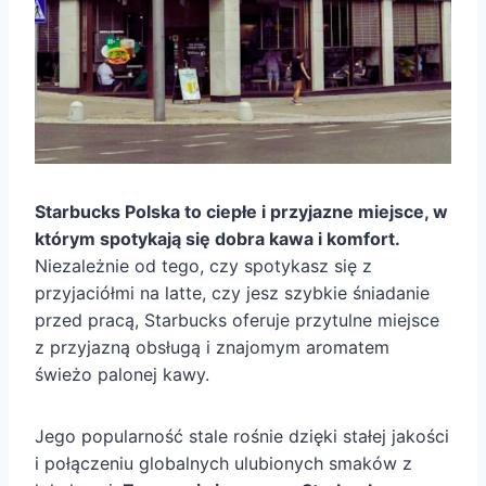
Starbucks Polska to ciepłe i przyjazne miejsce, w
którym spotykają się dobra kawa i komfort.
Niezależnie od tego, czy spotykasz się z
przyjaciółmi na latte, czy jesz szybkie śniadanie
przed pracą, Starbucks oferuje przytulne miejsce
z przyjazną obsługą i znajomym aromatem
świeżo palonej kawy.
Jego popularność stale rośnie dzięki stałej jakości
i połączeniu globalnych ulubionych smaków z