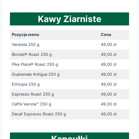
Kawy Ziarniste
Pozycja menu
Cena
Veranda 250 g
49,00 zł
Blonde® Roast 250 g
49,00 zł
Pike Place® Roast 250 g
49,00 zł
Guatemala Antigua 250 g
49,00 zł
Ethiopia 250 g
49,00 zł
Espresso Roast 250 g
49,00 zł
Caffé Verona™ 250 g
49,00 zł
Decaf Espresso Roast 250 g
49,00 zł