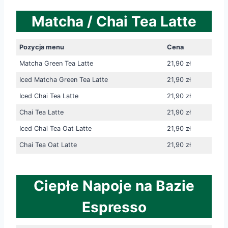
Matcha / Chai Tea Latte
Pozycja menu
Cena
Matcha Green Tea Latte
21,90 zł
Iced Matcha Green Tea Latte
21,90 zł
Iced Chai Tea Latte
21,90 zł
Chai Tea Latte
21,90 zł
Iced Chai Tea Oat Latte
21,90 zł
Chai Tea Oat Latte
21,90 zł
Ciepłe Napoje na Bazie
Espresso